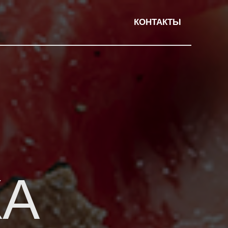
КОНТАКТЫ
КА