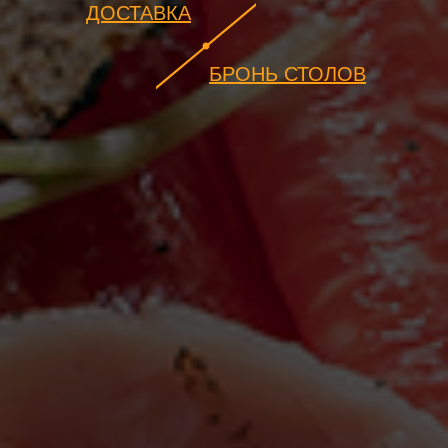
ДОСТАВКА
БРОНЬ СТОЛОВ