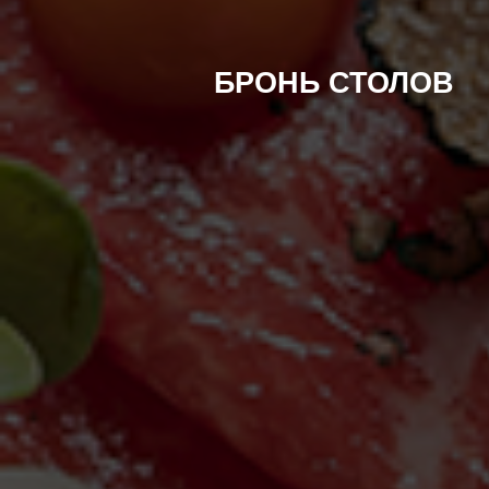
БРОНЬ СТОЛОВ